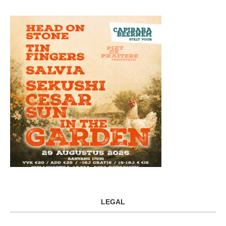
LEGAL