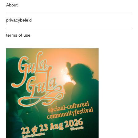
About
privacybeleid
terms of use