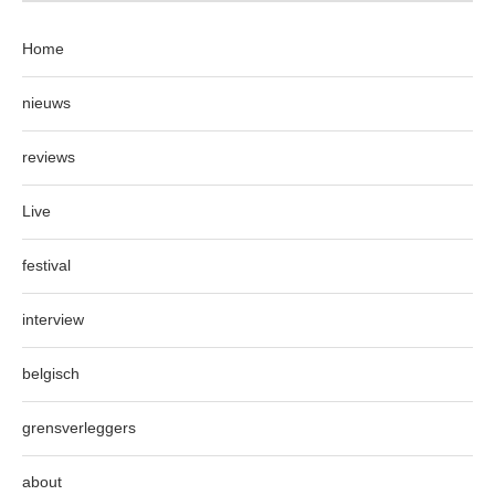
Home
nieuws
reviews
Live
festival
interview
belgisch
grensverleggers
about