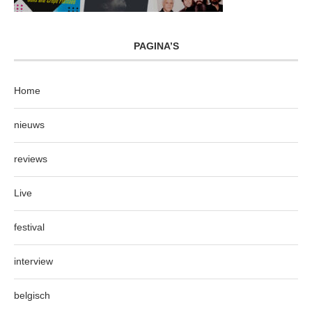
PAGINA’S
Home
nieuws
reviews
Live
festival
interview
belgisch