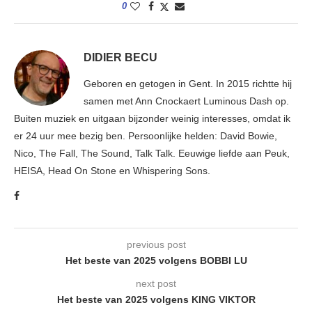
0
DIDIER BECU
Geboren en getogen in Gent. In 2015 richtte hij
samen met Ann Cnockaert Luminous Dash op.
Buiten muziek en uitgaan bijzonder weinig interesses, omdat ik
er 24 uur mee bezig ben. Persoonlijke helden: David Bowie,
Nico, The Fall, The Sound, Talk Talk. Eeuwige liefde aan Peuk,
HEISA, Head On Stone en Whispering Sons.
previous post
Het beste van 2025 volgens BOBBI LU
next post
Het beste van 2025 volgens KING VIKTOR