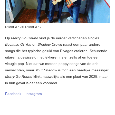
RIVAGES © RIVAGES
Op
Merry Go Round
vind je de eerder verschenen singles
Because Of You
en
Shadow Crown
naast een paar andere
songs die het typische geluid van Rivages etaleren. Schurende
gitaren afgewisseld met lekkere riffs en zelfs af en toe een
vleugje pop. Niet dat we meteen poppy songs van de drie
verwachten, maar
Your Shadow
is toch een heerlijke meezinger.
Merry Go Round
klinkt nauwelijks als een plaat van 2025, maar
in hun geval is dat een voordeel.
Facebook
–
Instagram