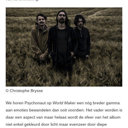
© Christophe Brysse
We horen Psychonaut op
World Maker
een nóg breder gamma
aan emoties bewandelen dan ooit voordien. Het vader worden is
daar een aspect van maar helaas wordt de sfeer van het album
niet enkel gekleurd door licht maar evenzeer door diepe