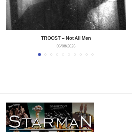
TROOST – Not All Men
06/08/2026