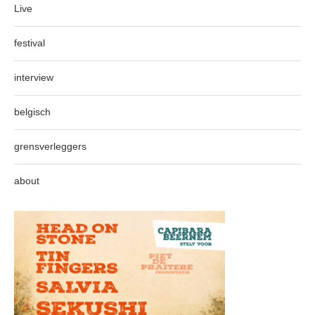
Live
festival
interview
belgisch
grensverleggers
about