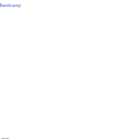
Bandcamp