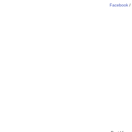
Facebook
/