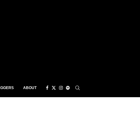
EGGERS
ABOUT