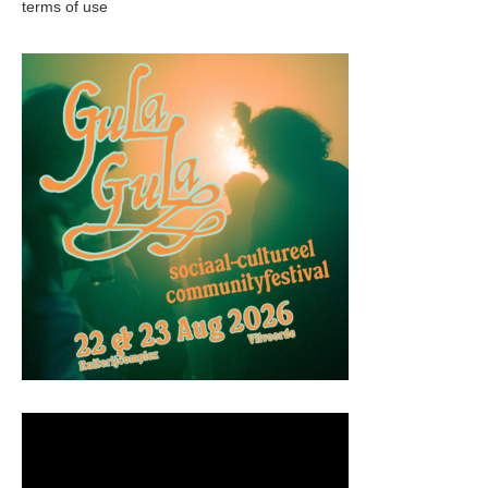
terms of use