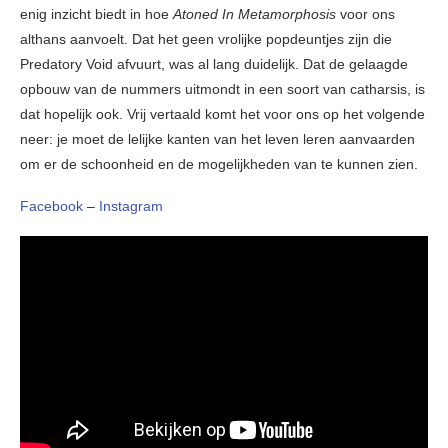
enig inzicht biedt in hoe
Atoned In Metamorphosis
voor ons
althans aanvoelt. Dat het geen vrolijke popdeuntjes zijn die
Predatory Void afvuurt, was al lang duidelijk. Dat de gelaagde
opbouw van de nummers uitmondt in een soort van catharsis, is
dat hopelijk ook. Vrij vertaald komt het voor ons op het volgende
neer: je moet de lelijke kanten van het leven leren aanvaarden
om er de schoonheid en de mogelijkheden van te kunnen zien.
Facebook
–
Instagram