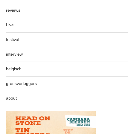
reviews
Live
festival
interview
belgisch
grensverleggers
about