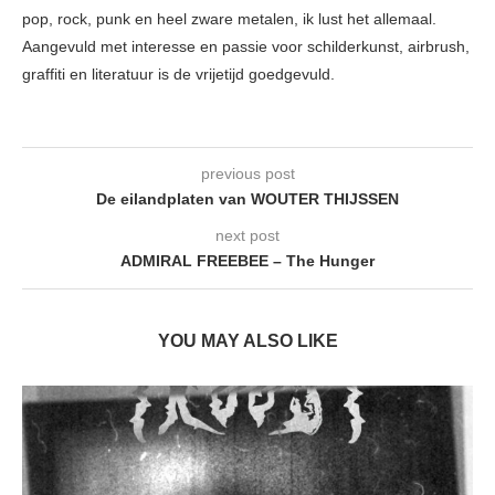
pop, rock, punk en heel zware metalen, ik lust het allemaal.
Aangevuld met interesse en passie voor schilderkunst, airbrush,
graffiti en literatuur is de vrijetijd goedgevuld.
previous post
De eilandplaten van WOUTER THIJSSEN
next post
ADMIRAL FREEBEE – The Hunger
YOU MAY ALSO LIKE