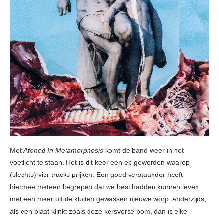
Met
Atoned In Metamorphosis
komt de band weer in het
voetlicht te staan. Het is dit keer een ep geworden waarop
(slechts) vier tracks prijken. Een goed verstaander heeft
hiermee meteen begrepen dat we best hadden kunnen leven
met een meer uit de kluiten gewassen nieuwe worp. Anderzijds,
als een plaat klinkt zoals deze kersverse bom, dan is elke