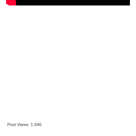
Post Views:
1.046