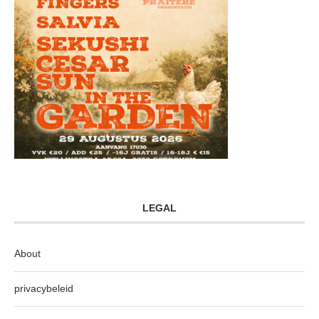
LEGAL
About
privacybeleid