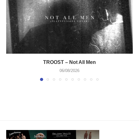
TROOST – Not All Men
06/08/2026