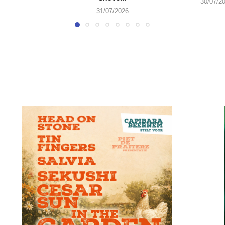
30/07/2
31/07/2026