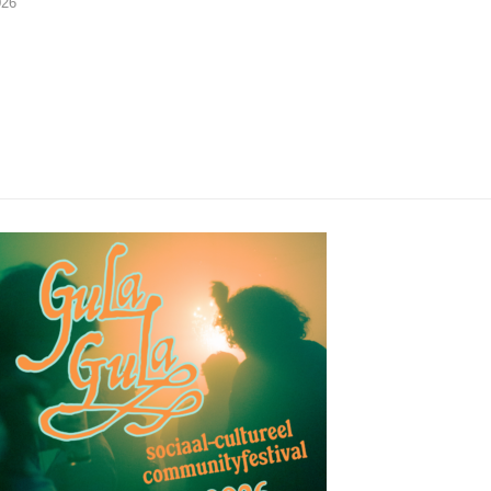
026
29/07/2026
27/07/2026