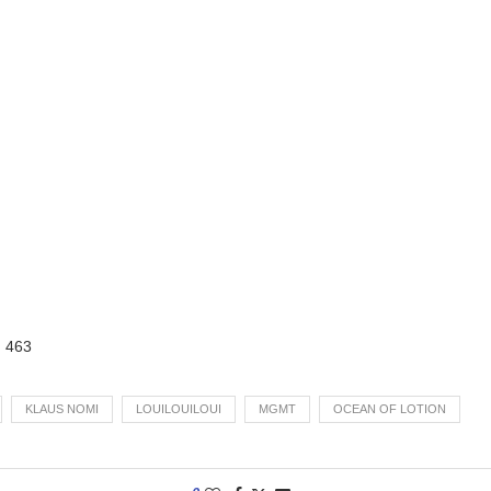
:
463
KLAUS NOMI
LOUILOUILOUI
MGMT
OCEAN OF LOTION