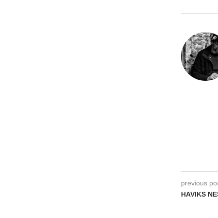
previous po
HAVIKS NE