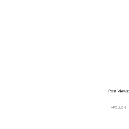
Post Views
APOLLON