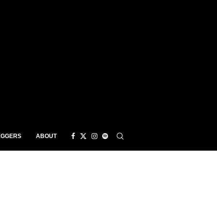
EGGERS
ABOUT