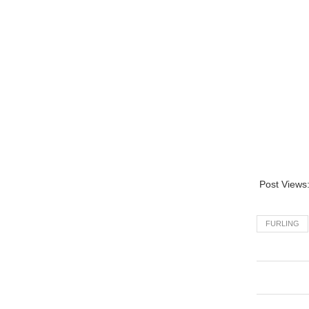
Post Views
FURLING