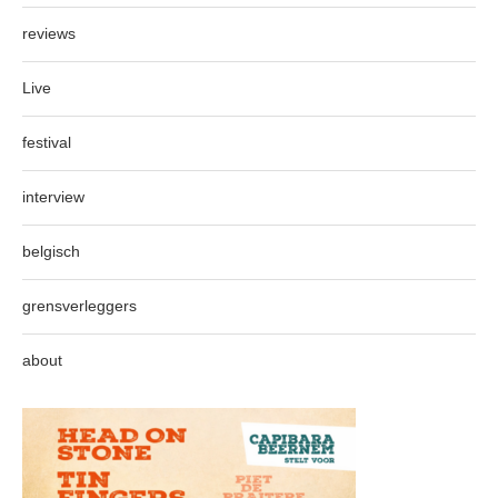
reviews
Live
festival
interview
belgisch
grensverleggers
about