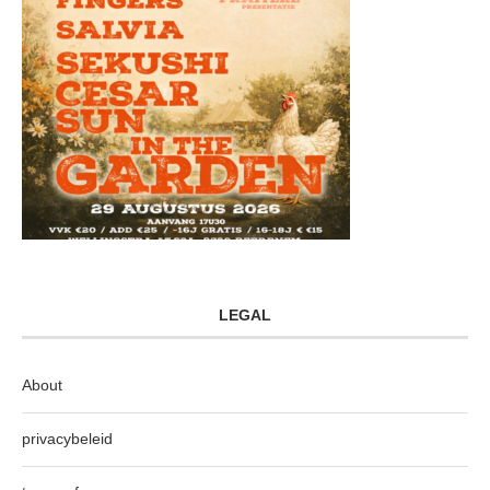
LEGAL
About
privacybeleid