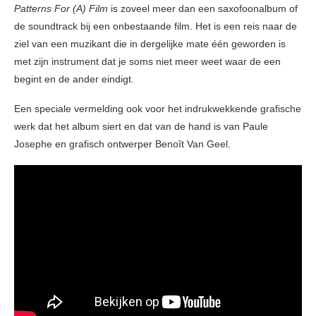
Patterns For (A) Film
is zoveel meer dan een saxofoonalbum of
de soundtrack bij een onbestaande film. Het is een reis naar de
ziel van een muzikant die in dergelijke mate één geworden is
met zijn instrument dat je soms niet meer weet waar de een
begint en de ander eindigt.
Een speciale vermelding ook voor het indrukwekkende grafische
werk dat het album siert en dat van de hand is van Paule
Josephe en grafisch ontwerper Benoît Van Geel.