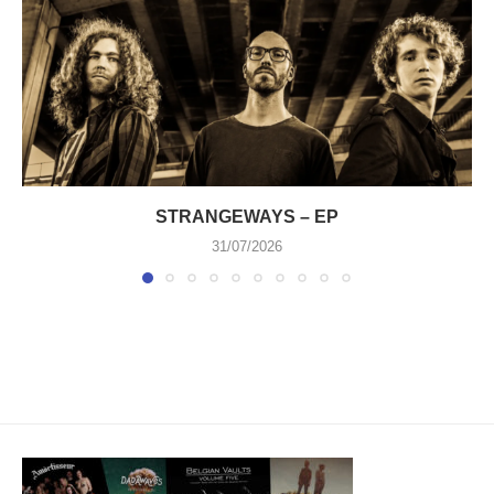
STRANGEWAYS – EP
31/07/2026