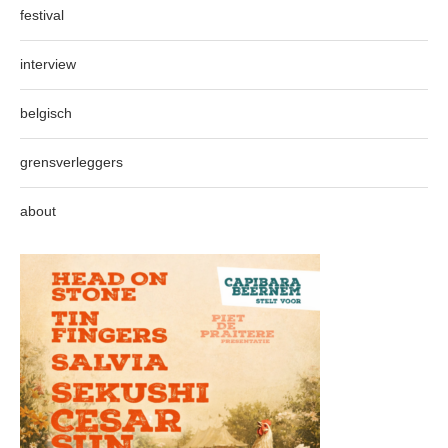
festival
interview
belgisch
grensverleggers
about