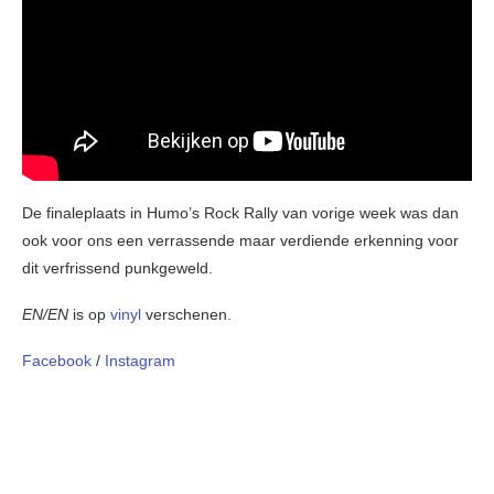
De finaleplaats in Humo’s Rock Rally van vorige week was dan
ook voor ons een verrassende maar verdiende erkenning voor
dit verfrissend punkgeweld.
EN/EN
is op
vinyl
verschenen.
Facebook
/
Instagram