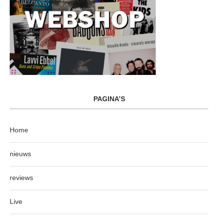
PAGINA’S
Home
nieuws
reviews
Live