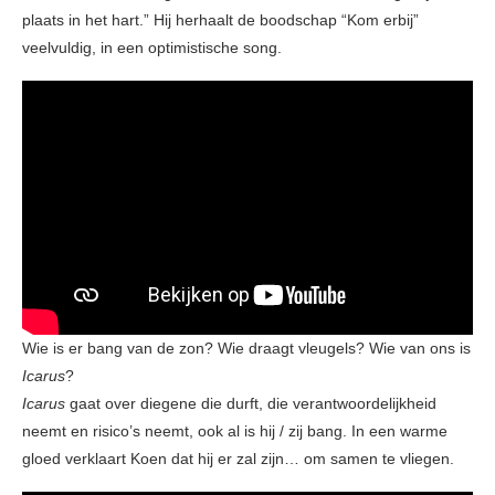
plaats in het hart.” Hij herhaalt de boodschap “Kom erbij”
veelvuldig, in een optimistische song.
Wie is er bang van de zon? Wie draagt vleugels? Wie van ons is
Icarus
?
Icarus
gaat over diegene die durft, die verantwoordelijkheid
neemt en risico’s neemt, ook al is hij / zij bang. In een warme
gloed verklaart Koen dat hij er zal zijn… om samen te vliegen.