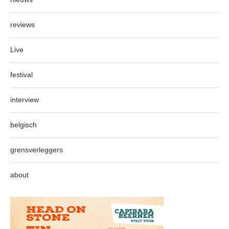
reviews
Live
festival
interview
belgisch
grensverleggers
about