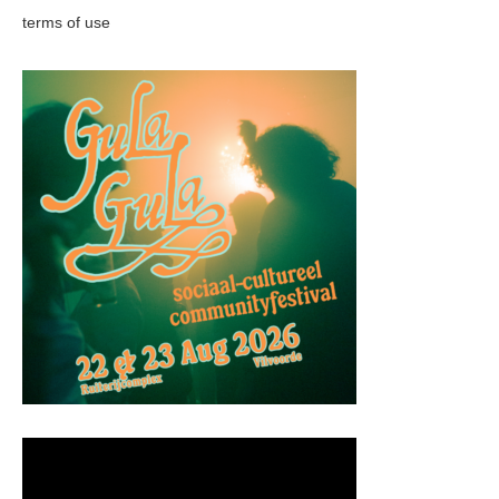
terms of use