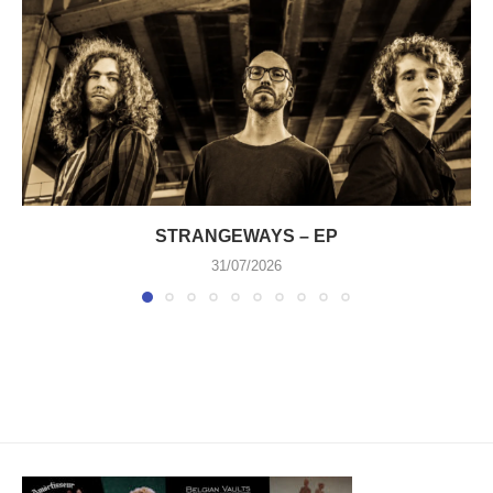
STRANGEWAYS – EP
31/07/2026