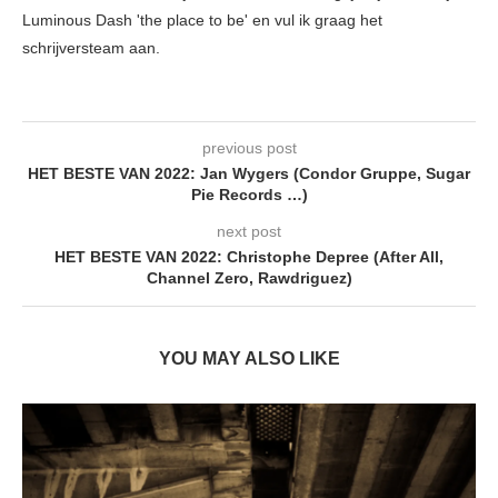
Luminous Dash 'the place to be' en vul ik graag het
schrijversteam aan.
previous post
HET BESTE VAN 2022: Jan Wygers (Condor Gruppe, Sugar
Pie Records …)
next post
HET BESTE VAN 2022: Christophe Depree (After All,
Channel Zero, Rawdriguez)
YOU MAY ALSO LIKE