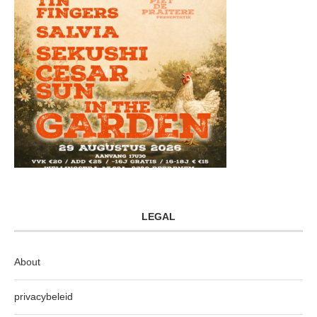
LEGAL
About
privacybeleid