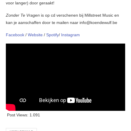
voor langer) door geraakt!
Zonder Te Vragen
is op cd verschenen bij Millstreet Music en
kan je aanschaffen door te mailen naar info@koendewulf.be
Facebook
/
Website
/
Spotify
/
Instagram
Post Views:
1.091