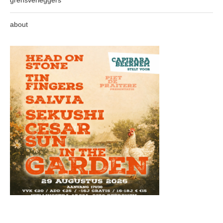
about