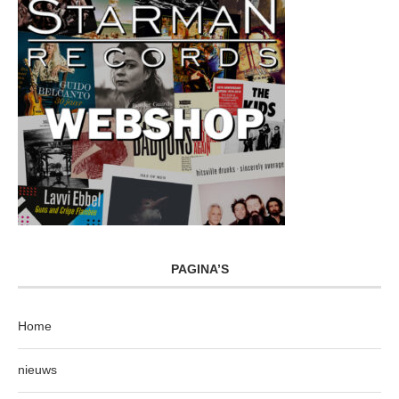
PAGINA’S
Home
nieuws