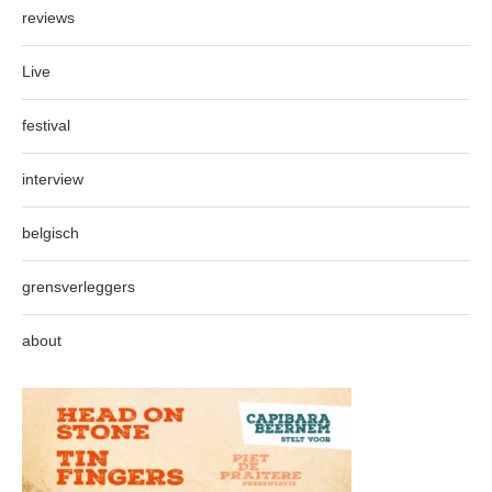
reviews
Live
festival
interview
belgisch
grensverleggers
about