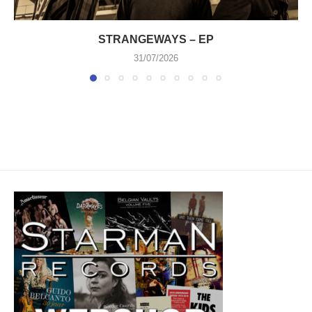
STRANGEWAYS – EP
31/07/2026