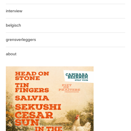
interview
belgisch
grensverleggers
about