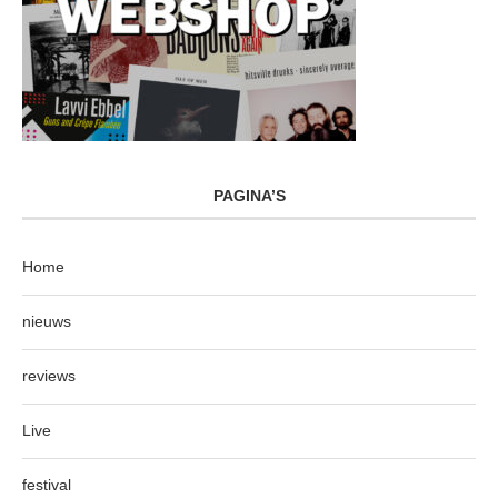
PAGINA’S
Home
nieuws
reviews
Live
festival