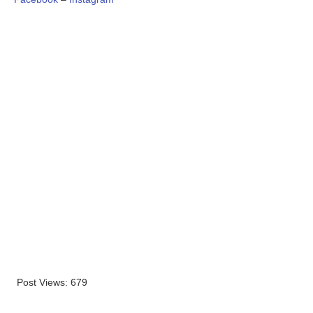
Post Views:
679