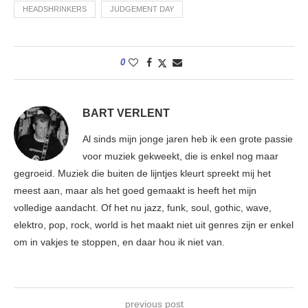
HEADSHRINKERS
JUDGEMENT DAY
0
BART VERLENT
Al sinds mijn jonge jaren heb ik een grote passie
voor muziek gekweekt, die is enkel nog maar
gegroeid. Muziek die buiten de lijntjes kleurt spreekt mij het
meest aan, maar als het goed gemaakt is heeft het mijn
volledige aandacht. Of het nu jazz, funk, soul, gothic, wave,
elektro, pop, rock, world is het maakt niet uit genres zijn er enkel
om in vakjes te stoppen, en daar hou ik niet van.
previous post