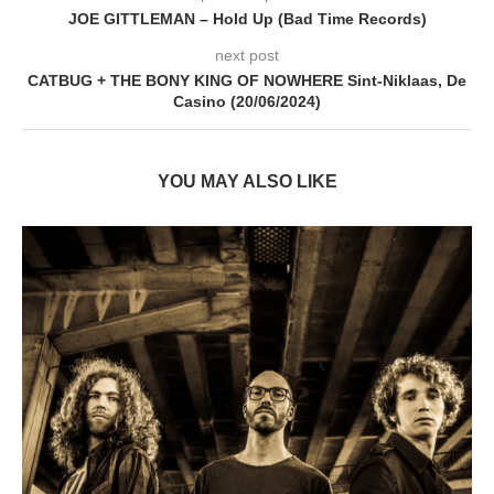
JOE GITTLEMAN – Hold Up (Bad Time Records)
next post
CATBUG + THE BONY KING OF NOWHERE Sint-Niklaas, De
Casino (20/06/2024)
YOU MAY ALSO LIKE