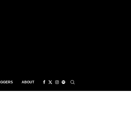
EGGERS
ABOUT