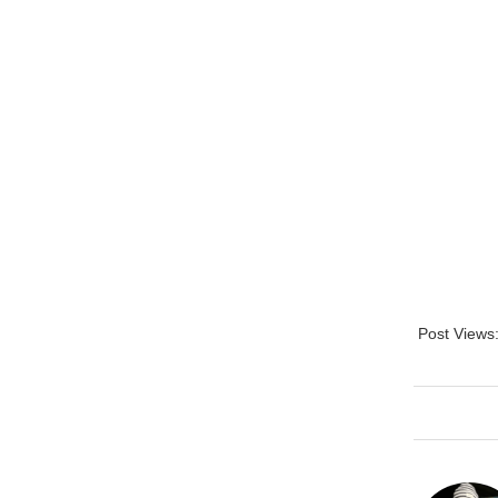
Post Views