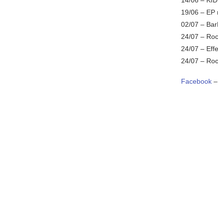
19/06 – EP
02/07 – Bar
24/07 – Ro
24/07 – Effe
24/07 – Ro
Facebook