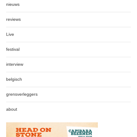
nieuws
reviews
Live
festival
interview
belgisch
grensverleggers
about