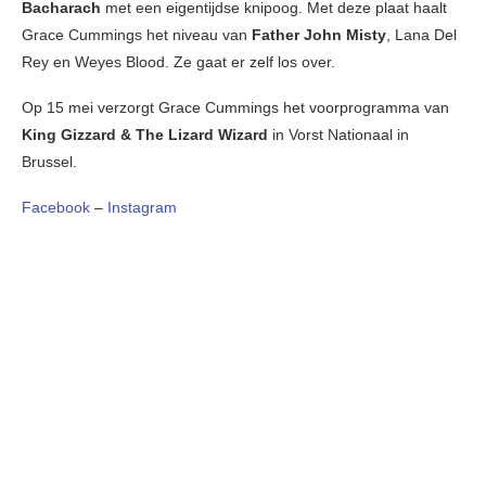
Bacharach
met een eigentijdse knipoog. Met deze plaat haalt
Grace Cummings het niveau van
Father John Misty
, Lana Del
Rey en Weyes Blood. Ze gaat er zelf los over.
Op 15 mei verzorgt Grace Cummings het voorprogramma van
King Gizzard & The Lizard Wizard
in Vorst Nationaal in
Brussel.
Facebook
–
Instagram