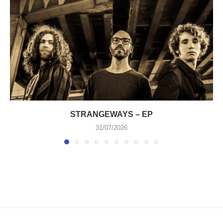
STRANGEWAYS – EP
31/07/2026