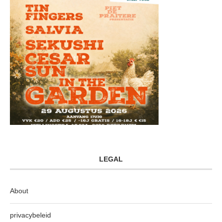
LEGAL
About
privacybeleid