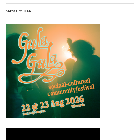
terms of use