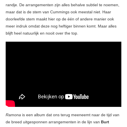
randje. De arrangementen zijn alles behalve subtiel te noemen,
maar dat is de stem van Cummings ook meestal niet. Haar
doorleefde stem maakt hier op de één of andere manier ook
meer indruk omdat deze nog heftiger binnen komt. Maar alles
blijft heel natuurlijk en nooit over the top.
Ramona
is een album dat ons terug meeneemt naar de tijd van
de breed uitgesponnen arrangementen in de lijn van
Burt