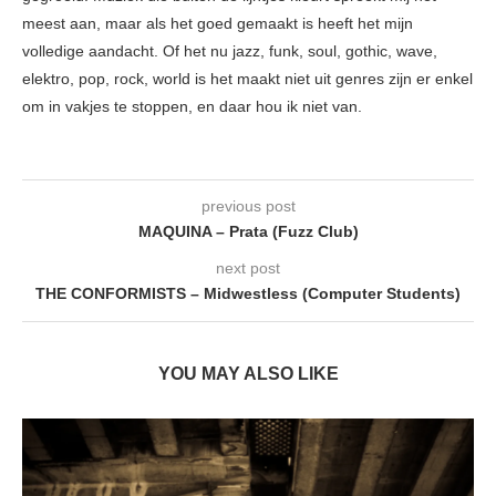
meest aan, maar als het goed gemaakt is heeft het mijn
volledige aandacht. Of het nu jazz, funk, soul, gothic, wave,
elektro, pop, rock, world is het maakt niet uit genres zijn er enkel
om in vakjes te stoppen, en daar hou ik niet van.
previous post
MAQUINA – Prata (Fuzz Club)
next post
THE CONFORMISTS – Midwestless (Computer Students)
YOU MAY ALSO LIKE