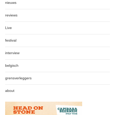
nieuws
reviews
Live
festival
interview
belgisch
grensverleggers
about