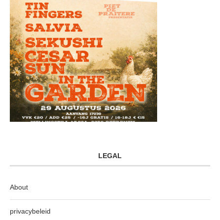
LEGAL
About
privacybeleid