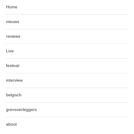
Home
nieuws
reviews
Live
festival
interview
belgisch
grensverleggers
about