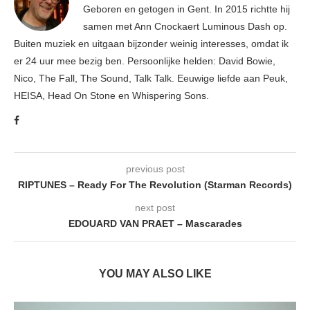
Geboren en getogen in Gent. In 2015 richtte hij
samen met Ann Cnockaert Luminous Dash op.
Buiten muziek en uitgaan bijzonder weinig interesses, omdat ik
er 24 uur mee bezig ben. Persoonlijke helden: David Bowie,
Nico, The Fall, The Sound, Talk Talk. Eeuwige liefde aan Peuk,
HEISA, Head On Stone en Whispering Sons.
previous post
RIPTUNES – Ready For The Revolution (Starman Records)
next post
EDOUARD VAN PRAET – Mascarades
YOU MAY ALSO LIKE