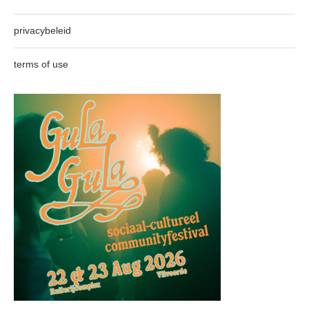
privacybeleid
terms of use