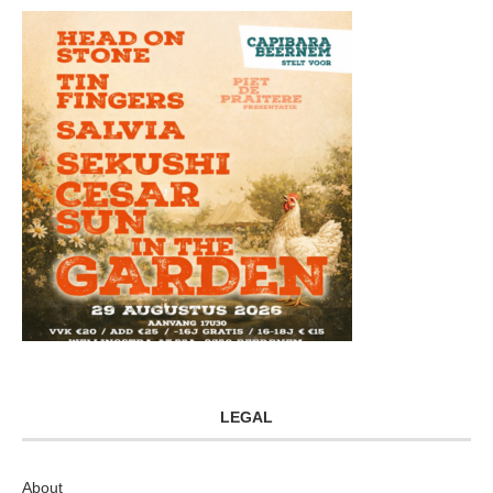
LEGAL
About