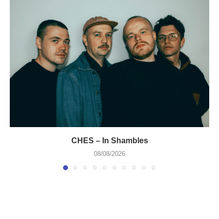
CHES – In Shambles
08/08/2026