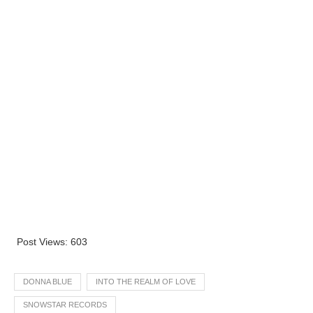
Post Views:
603
DONNA BLUE
INTO THE REALM OF LOVE
SNOWSTAR RECORDS