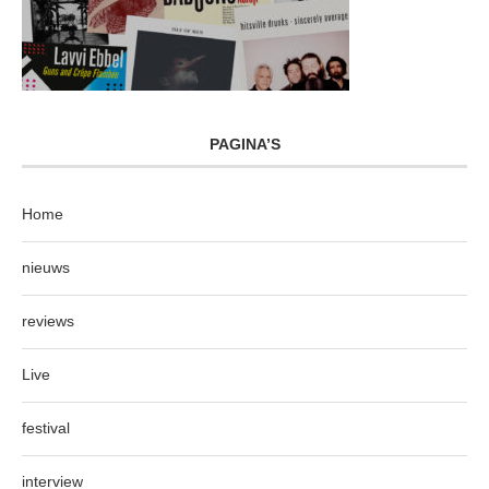
PAGINA’S
Home
nieuws
reviews
Live
festival
interview