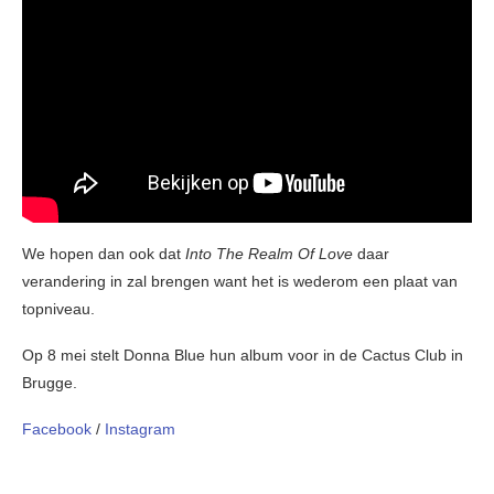
We hopen dan ook dat
Into The Realm Of Love
daar
verandering in zal brengen want het is wederom een plaat van
topniveau.
Op 8 mei stelt Donna Blue hun album voor in de Cactus Club in
Brugge.
Facebook
/
Instagram