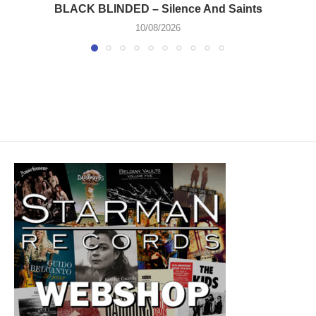
BLACK BLINDED – Silence And Saints
10/08/2026