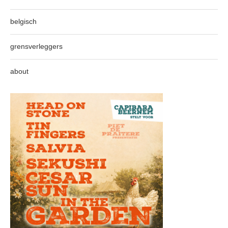
belgisch
grensverleggers
about