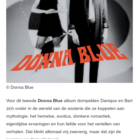
© Donna Blue
Voor dit tweede
Donna Blue
album dompelden Danique en Bart
zich onder in de wereld van de esoterie die ze koppelen aan
mythologie, het hemelse, exotica, donkere romantiek,
eigentijdse ervaringen en hun liefde voor het vertellen van
verhalen. Dat klinkt allemaal vrij zweverig, maar dat zijn de