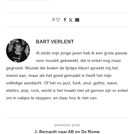
0
BART VERLENT
Al sinds mijn jonge jaren heb ik een grote passie
voor muziek gekweekt, die is enkel nog maar
gegroeid. Muziek die buiten de lijntjes kleurt spreekt mij het
meest aan, maar als het goed gemaakt is heeft het mijn
volledige aandacht. Of het nu jazz, funk, soul, gothic, wave,
elektro, pop, rock, world is het maakt niet uit genres zijn er enkel
om in vakjes te stoppen, en daar hou ik niet van.
previous post
J. Bernardt naar AB en De Roma