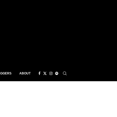
EGGERS
ABOUT