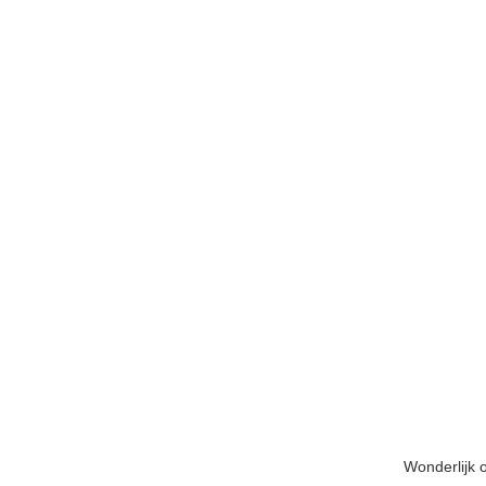
Wonderlijk 