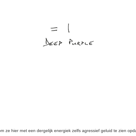
om ze hier met een dergelijk energiek zelfs agressief geluid te zien op