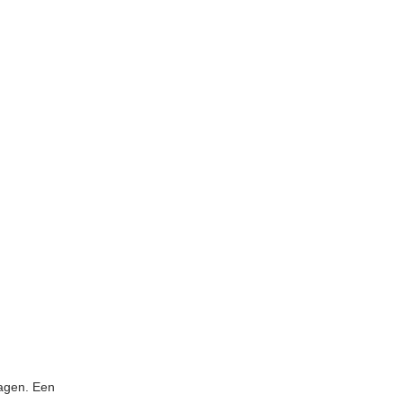
dagen. Een