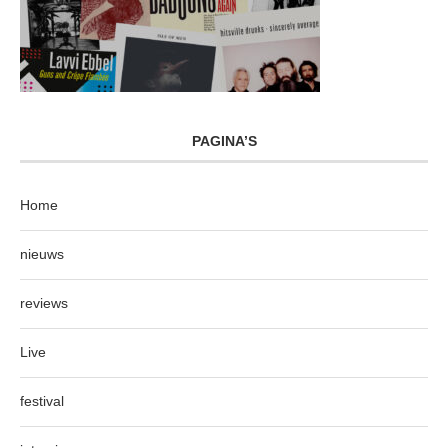
PAGINA’S
Home
nieuws
reviews
Live
festival