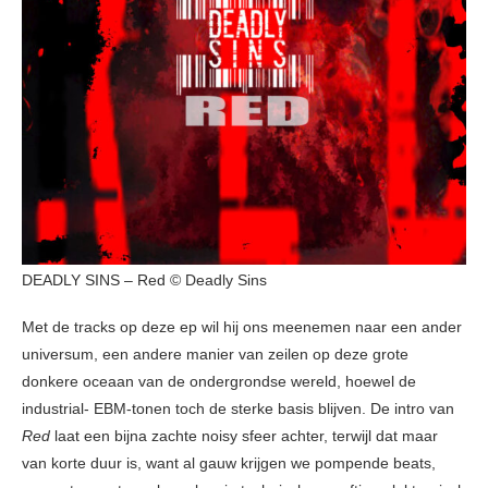
DEADLY SINS – Red © Deadly Sins
Met de tracks op deze ep wil hij ons meenemen naar een ander
universum, een andere manier van zeilen op deze grote
donkere oceaan van de ondergrondse wereld, hoewel de
industrial- EBM-tonen toch de sterke basis blijven. De intro van
Red
laat een bijna zachte noisy sfeer achter, terwijl dat maar
van korte duur is, want al gauw krijgen we pompende beats,