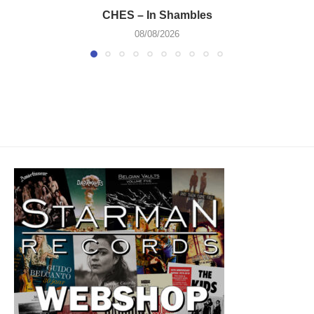
CHES – In Shambles
08/08/2026