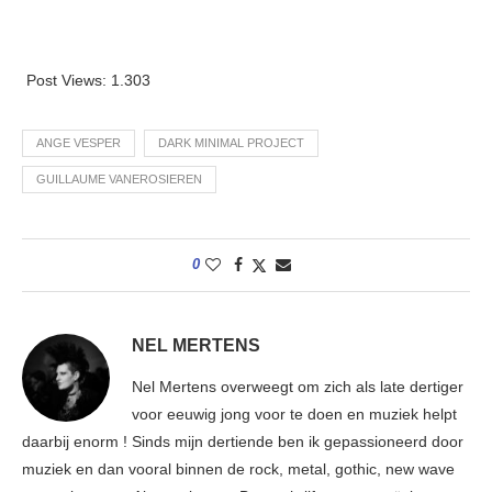
Post Views:
1.303
ANGE VESPER
DARK MINIMAL PROJECT
GUILLAUME VANEROSIEREN
0
NEL MERTENS
Nel Mertens overweegt om zich als late dertiger
voor eeuwig jong voor te doen en muziek helpt
daarbij enorm ! Sinds mijn dertiende ben ik gepassioneerd door
muziek en dan vooral binnen de rock, metal, gothic, new wave