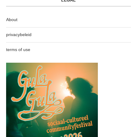
About
privacybeleid
terms of use