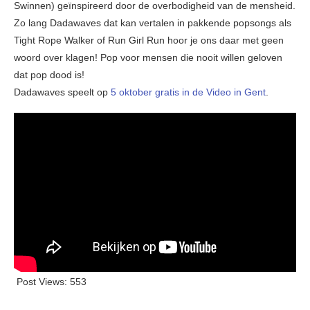
Swinnen) geïnspireerd door de overbodigheid van de mensheid.
Zo lang Dadawaves dat kan vertalen in pakkende popsongs als
Tight Rope Walker of Run Girl Run hoor je ons daar met geen
woord over klagen! Pop voor mensen die nooit willen geloven
dat pop dood is!
Dadawaves speelt op
5 oktober gratis in de Video in Gent
.
Post Views:
553