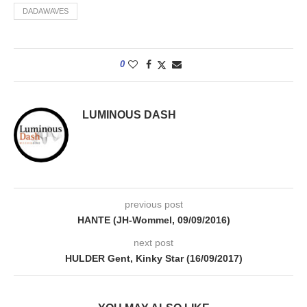
DADAWAVES
0
LUMINOUS DASH
previous post
HANTE (JH-Wommel, 09/09/2016)
next post
HULDER Gent, Kinky Star (16/09/2017)