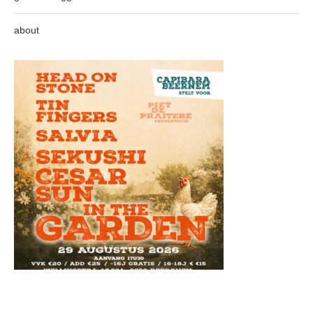
about