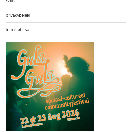
About
privacybeleid
terms of use