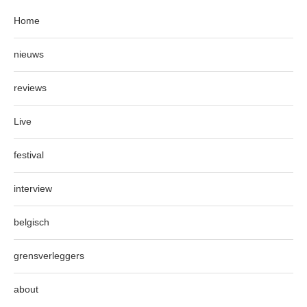
Home
nieuws
reviews
Live
festival
interview
belgisch
grensverleggers
about