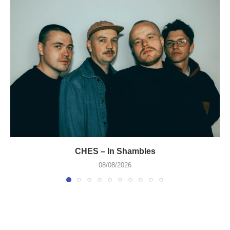
CHES – In Shambles
08/08/2026