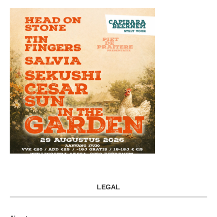
LEGAL