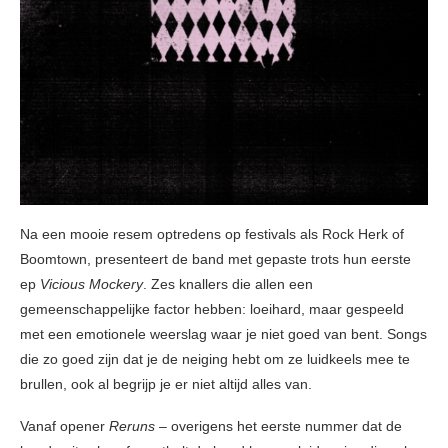
Na een mooie resem optredens op festivals als Rock Herk of
Boomtown, presenteert de band met gepaste trots hun eerste
ep
Vicious Mockery
. Zes knallers die allen een
gemeenschappelijke factor hebben: loeihard, maar gespeeld
met een emotionele weerslag waar je niet goed van bent. Songs
die zo goed zijn dat je de neiging hebt om ze luidkeels mee te
brullen, ook al begrijp je er niet altijd alles van.
Vanaf opener
Reruns
– overigens het eerste nummer dat de