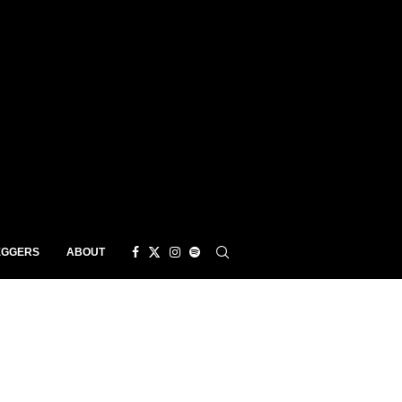
EGGERS
ABOUT