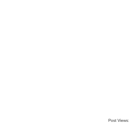
Post Views