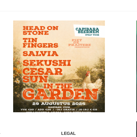
LEGAL