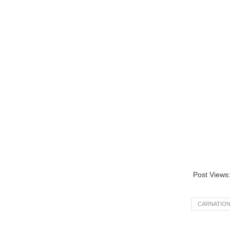
Post Views
CARNATIO