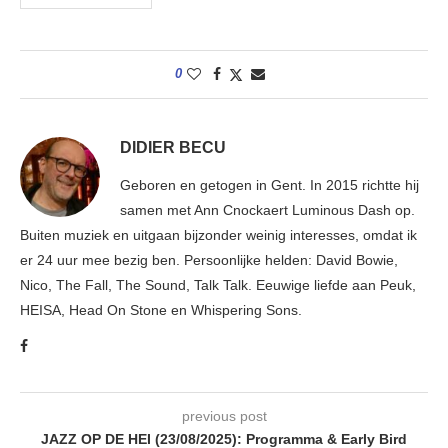
0
DIDIER BECU
Geboren en getogen in Gent. In 2015 richtte hij
samen met Ann Cnockaert Luminous Dash op.
Buiten muziek en uitgaan bijzonder weinig interesses, omdat ik
er 24 uur mee bezig ben. Persoonlijke helden: David Bowie,
Nico, The Fall, The Sound, Talk Talk. Eeuwige liefde aan Peuk,
HEISA, Head On Stone en Whispering Sons.
previous post
JAZZ OP DE HEI (23/08/2025): Programma & Early Bird