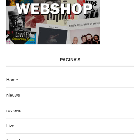
PAGINA’S
Home
nieuws
reviews
Live