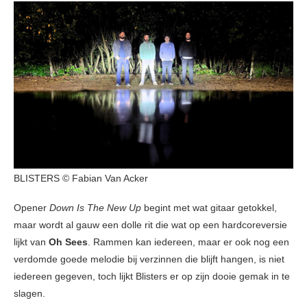
BLISTERS © Fabian Van Acker
Opener
Down Is The New Up
begint met wat gitaar getokkel,
maar wordt al gauw een dolle rit die wat op een hardcoreversie
lijkt van
Oh Sees
. Rammen kan iedereen, maar er ook nog een
verdomde goede melodie bij verzinnen die blijft hangen, is niet
iedereen gegeven, toch lijkt Blisters er op zijn dooie gemak in te
slagen.