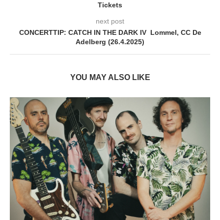
Tickets
next post
CONCERTTIP: CATCH IN THE DARK IV Lommel, CC De
Adelberg (26.4.2025)
YOU MAY ALSO LIKE