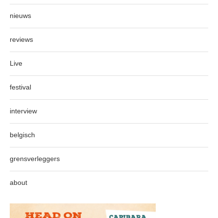
nieuws
reviews
Live
festival
interview
belgisch
grensverleggers
about