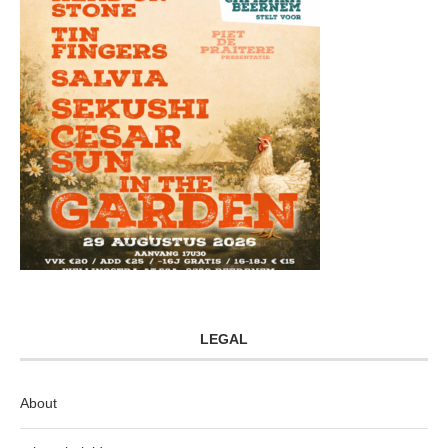
LEGAL
About