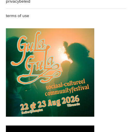
privacybeleid
terms of use