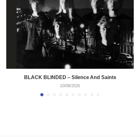
BLACK BLINDED – Silence And Saints
10/08/2026