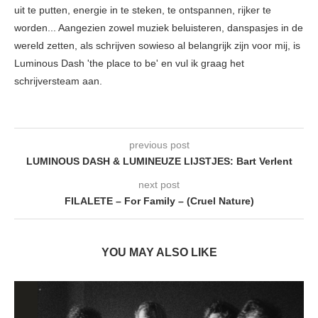
uit te putten, energie in te steken, te ontspannen, rijker te
worden... Aangezien zowel muziek beluisteren, danspasjes in de
wereld zetten, als schrijven sowieso al belangrijk zijn voor mij, is
Luminous Dash 'the place to be' en vul ik graag het
schrijversteam aan.
previous post
LUMINOUS DASH & LUMINEUZE LIJSTJES: Bart Verlent
next post
FILALETE – For Family – (Cruel Nature)
YOU MAY ALSO LIKE