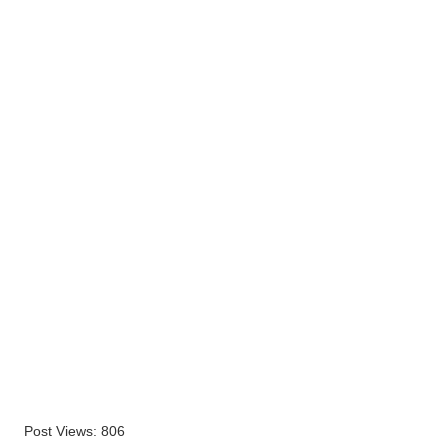
Post Views:
806