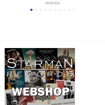
09/08/2026