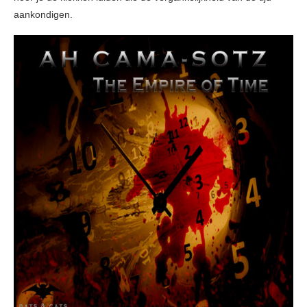
aankondigen.