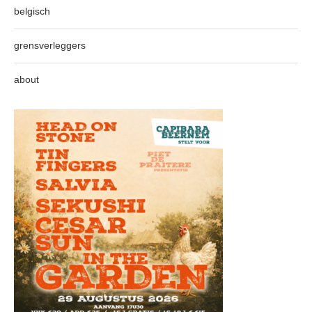
belgisch
grensverleggers
about