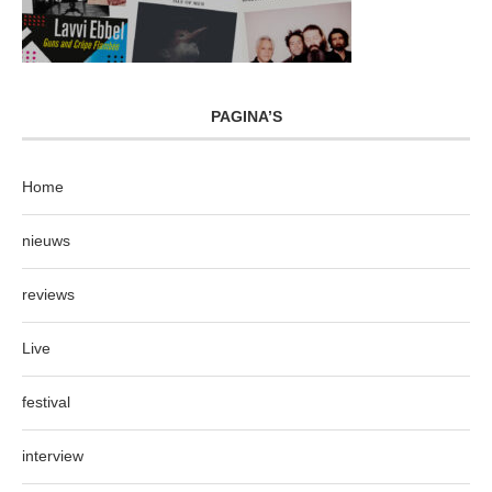
PAGINA’S
Home
nieuws
reviews
Live
festival
interview