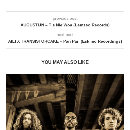
previous post
AUGUSTIJN – Tis Nie Woa (Lemsso Records)
next post
AILI X TRANSISTORCAKE – Pari Pari (Eskimo Recordings)
YOU MAY ALSO LIKE