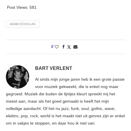
Post Views:
581
ADAM DOUGLAS
0
BART VERLENT
Al sinds mijn jonge jaren heb ik een grote passie
voor muziek gekweekt, die is enkel nog maar
gegroeid. Muziek die buiten de lijntjes kleurt spreekt mij het
meest aan, maar als het goed gemaakt is heeft het mijn
volledige aandacht. Of het nu jazz, funk, soul, gothic, wave,
elektro, pop, rock, world is het maakt niet uit genres zijn er enkel
om in vakjes te stoppen, en daar hou ik niet van.