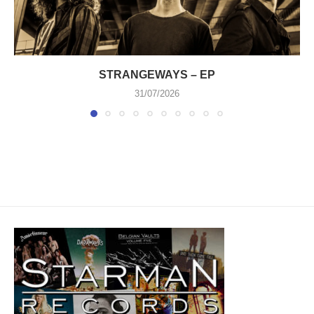
STRANGEWAYS – EP
31/07/2026