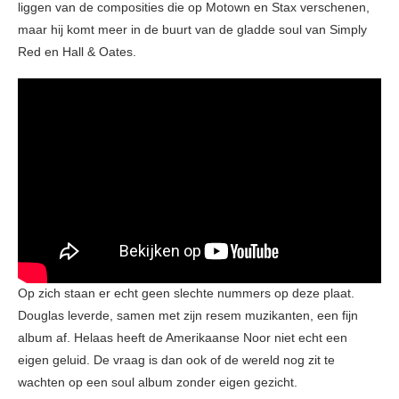
liggen van de composities die op Motown en Stax verschenen,
maar hij komt meer in de buurt van de gladde soul van Simply
Red en Hall & Oates.
Op zich staan er echt geen slechte nummers op deze plaat.
Douglas leverde, samen met zijn resem muzikanten, een fijn
album af. Helaas heeft de Amerikaanse Noor niet echt een
eigen geluid. De vraag is dan ook of de wereld nog zit te
wachten op een soul album zonder eigen gezicht.