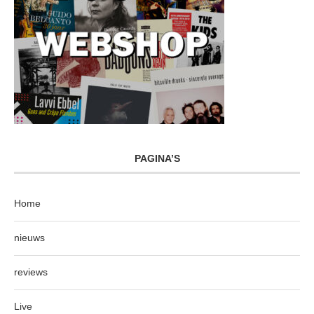
PAGINA’S
Home
nieuws
reviews
Live