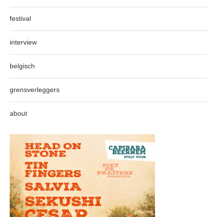
festival
interview
belgisch
grensverleggers
about