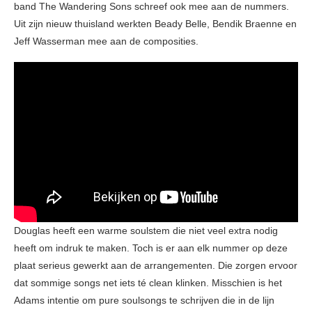
band The Wandering Sons schreef ook mee aan de nummers.
Uit zijn nieuw thuisland werkten Beady Belle, Bendik Braenne en
Jeff Wasserman mee aan de composities.
Douglas heeft een warme soulstem die niet veel extra nodig
heeft om indruk te maken. Toch is er aan elk nummer op deze
plaat serieus gewerkt aan de arrangementen. Die zorgen ervoor
dat sommige songs net iets té clean klinken. Misschien is het
Adams intentie om pure soulsongs te schrijven die in de lijn