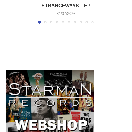
STRANGEWAYS – EP
31/07/2026