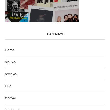
PAGINA’S
Home
nieuws
reviews
Live
festival