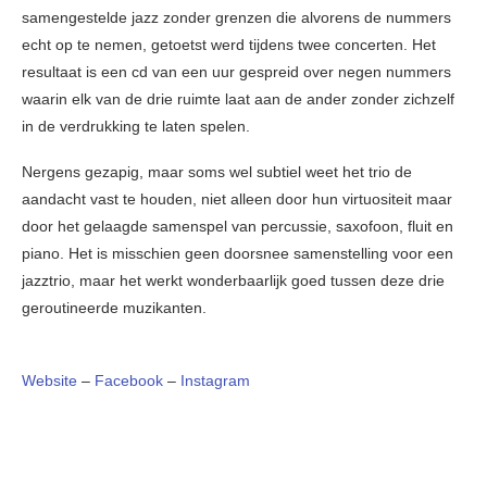
samengestelde jazz zonder grenzen die alvorens de nummers
echt op te nemen, getoetst werd tijdens twee concerten. Het
resultaat is een cd van een uur gespreid over negen nummers
waarin elk van de drie ruimte laat aan de ander zonder zichzelf
in de verdrukking te laten spelen.
Nergens gezapig, maar soms wel subtiel weet het trio de
aandacht vast te houden, niet alleen door hun virtuositeit maar
door het gelaagde samenspel van percussie, saxofoon, fluit en
piano. Het is misschien geen doorsnee samenstelling voor een
jazztrio, maar het werkt wonderbaarlijk goed tussen deze drie
geroutineerde muzikanten.
Website
–
Facebook
–
Instagram