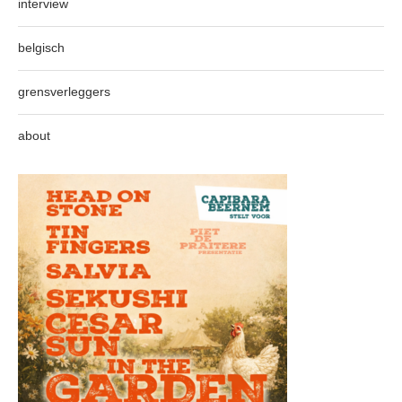
interview
belgisch
grensverleggers
about