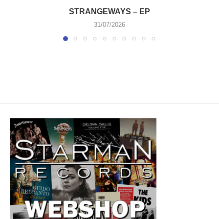
STRANGEWAYS – EP
31/07/2026