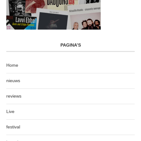
PAGINA’S
Home
nieuws
reviews
Live
festival