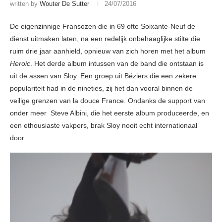
written by
Wouter De Sutter
24/07/2016
De eigenzinnige Fransozen die in 69 ofte Soixante-Neuf de
dienst uitmaken laten, na een redelijk onbehaaglijke stilte die
ruim drie jaar aanhield, opnieuw van zich horen met het album
Heroic
. Het derde album intussen van de band die ontstaan is
uit de assen van Sloy. Een groep uit Béziers die een zekere
populariteit had in de nineties, zij het dan vooral binnen de
veilige grenzen van la douce France. Ondanks de support van
onder meer Steve Albini, die het eerste album produceerde, en
een ethousiaste vakpers, brak Sloy nooit echt internationaal
door.