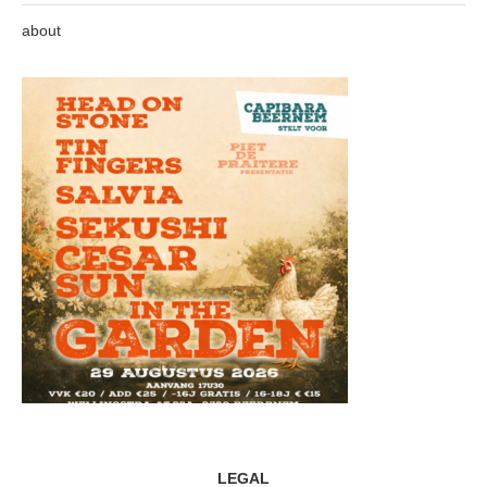
about
LEGAL