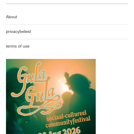
About
privacybeleid
terms of use