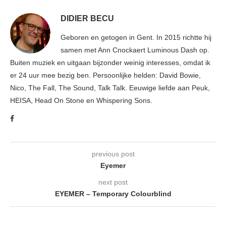
DIDIER BECU
Geboren en getogen in Gent. In 2015 richtte hij
samen met Ann Cnockaert Luminous Dash op.
Buiten muziek en uitgaan bijzonder weinig interesses, omdat ik
er 24 uur mee bezig ben. Persoonlijke helden: David Bowie,
Nico, The Fall, The Sound, Talk Talk. Eeuwige liefde aan Peuk,
HEISA, Head On Stone en Whispering Sons.
previous post
Eyemer
next post
EYEMER – Temporary Colourblind