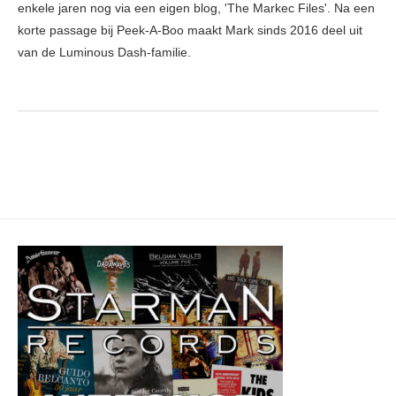
enkele jaren nog via een eigen blog, 'The Markec Files'. Na een
korte passage bij Peek-A-Boo maakt Mark sinds 2016 deel uit
van de Luminous Dash-familie.