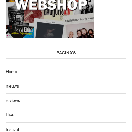
PAGINA’S
Home
nieuws
reviews
Live
festival