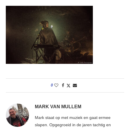
0
MARK VAN MULLEM
Mark staat op met muziek en gaat ermee
slapen. Opgegroeid in de jaren tachtig en