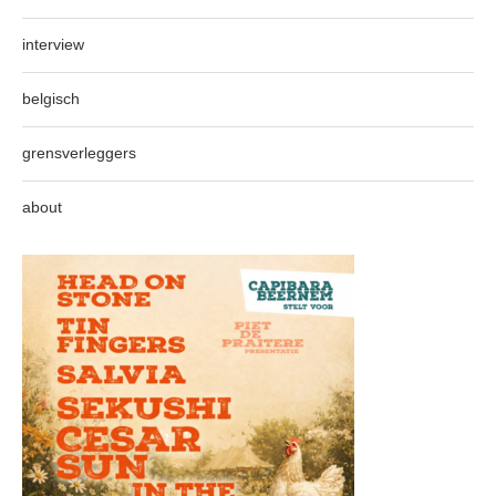
interview
belgisch
grensverleggers
about