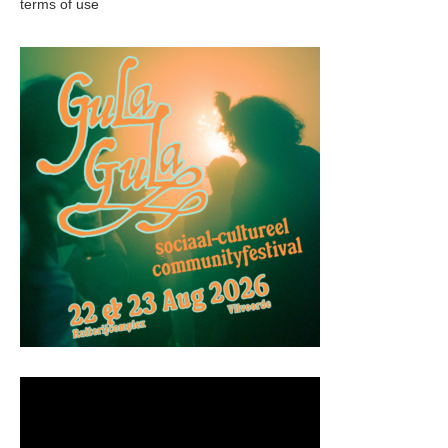
terms of use