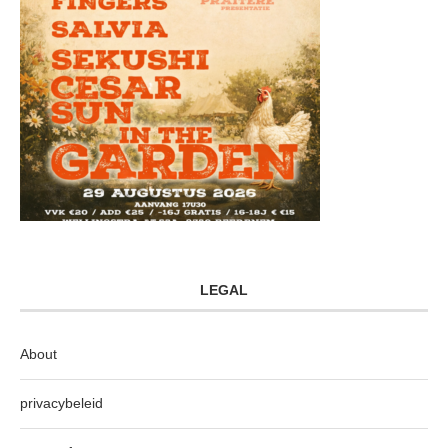
LEGAL
About
privacybeleid