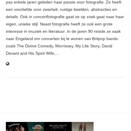
pas enkele jaren geleden haar passie voor fotografie. Ze heeft
een voorliefde voor zwartwit, rustige beelden, abstracties en
details. Ook in concertfotografie gaat ze op zoek gaat naar haar
eigen, unieke stijl. Naast fotografie heeft ze ook een grote
interesse in muziek en literatuur. In de jaren 90 reisde ze vaak
naar Engeland om concerten bij te wonen van Britpop bands
zoals The Divine Comedy, Morrissey, My Life Story, David
Devant and His Spirit Wife,....