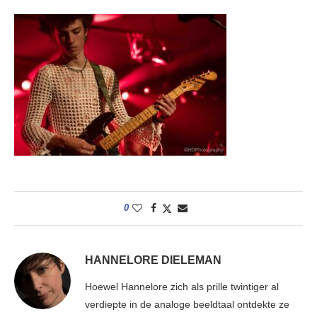
0
HANNELORE DIELEMAN
Hoewel Hannelore zich als prille twintiger al
verdiepte in de analoge beeldtaal ontdekte ze