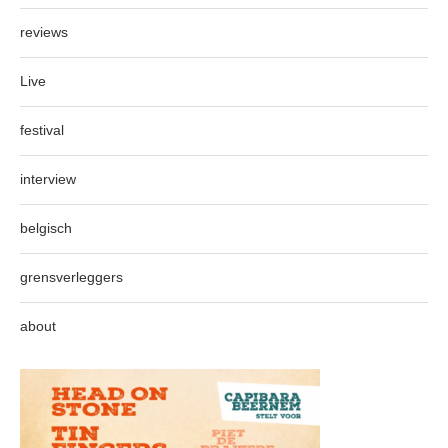
reviews
Live
festival
interview
belgisch
grensverleggers
about