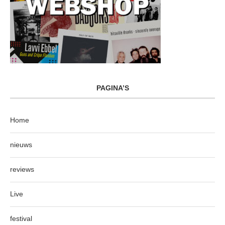
PAGINA’S
Home
nieuws
reviews
Live
festival