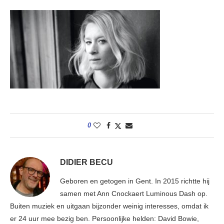
0
DIDIER BECU
Geboren en getogen in Gent. In 2015 richtte hij
samen met Ann Cnockaert Luminous Dash op.
Buiten muziek en uitgaan bijzonder weinig interesses, omdat ik
er 24 uur mee bezig ben. Persoonlijke helden: David Bowie,