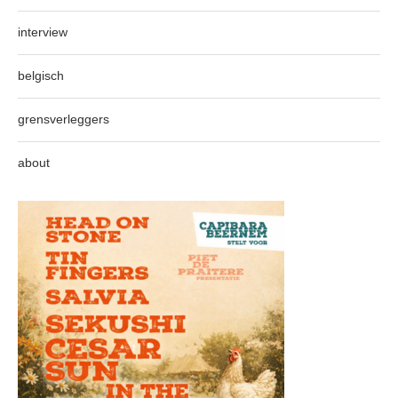
interview
belgisch
grensverleggers
about