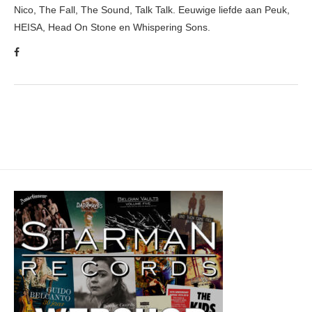
Nico, The Fall, The Sound, Talk Talk. Eeuwige liefde aan Peuk,
HEISA, Head On Stone en Whispering Sons.