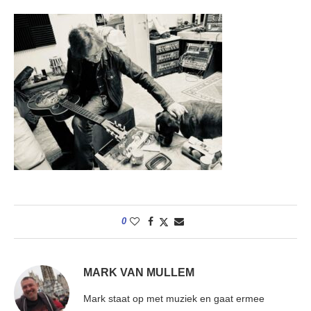
0
MARK VAN MULLEM
Mark staat op met muziek en gaat ermee