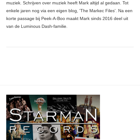
muziek. Schrijven over muziek heeft Mark altijd al gedaan. Tot
enkele jaren nog via een eigen blog, 'The Markec Files'. Na een
korte passage bij Peek-A-Boo maakt Mark sinds 2016 deel uit
van de Luminous Dash-familie.