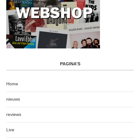
PAGINA’S
Home
nieuws
reviews
Live