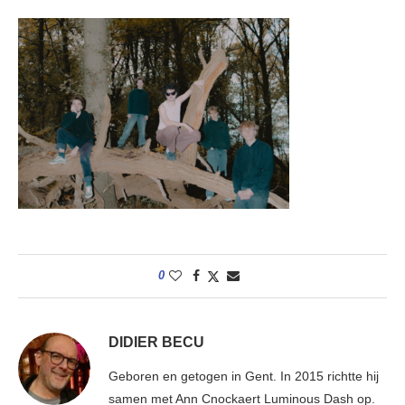
0
DIDIER BECU
Geboren en getogen in Gent. In 2015 richtte hij
samen met Ann Cnockaert Luminous Dash op.