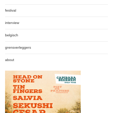
festival
interview
belgisch
grensverleggers
about