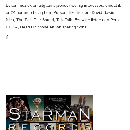
Buiten muziek en uitgaan bijzonder weinig interesses, omdat ik
er 24 uur mee bezig ben. Persoonlijke helden: David Bowie,
Nico, The Fall, The Sound, Talk Talk. Eeuwige liefde aan Peuk,
HEISA, Head On Stone en Whispering Sons.