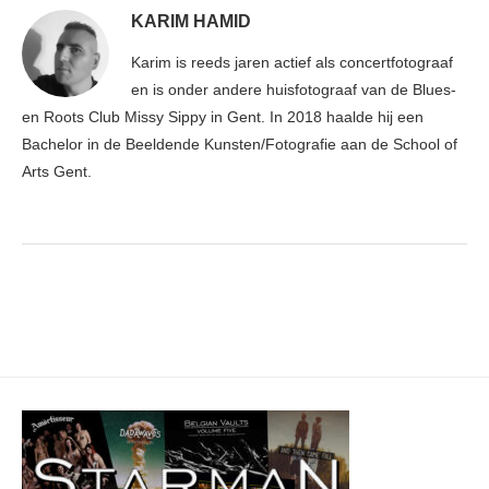
KARIM HAMID
Karim is reeds jaren actief als concertfotograaf
en is onder andere huisfotograaf van de Blues-
en Roots Club Missy Sippy in Gent. In 2018 haalde hij een
Bachelor in de Beeldende Kunsten/Fotografie aan de School of
Arts Gent.