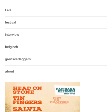
Live
festival
interview
belgisch
grensverleggers
about