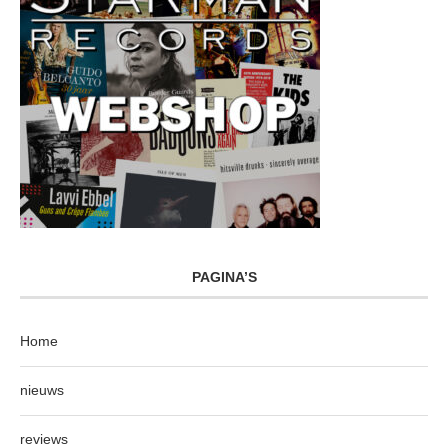
PAGINA’S
Home
nieuws
reviews