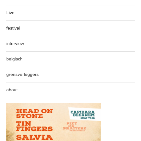
Live
festival
interview
belgisch
grensverleggers
about