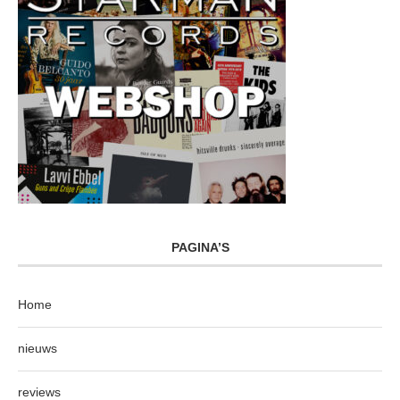
PAGINA’S
Home
nieuws
reviews