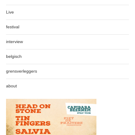
Live
festival
interview
belgisch
grensverleggers
about