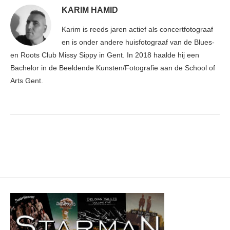
KARIM HAMID
Karim is reeds jaren actief als concertfotograaf
en is onder andere huisfotograaf van de Blues-
en Roots Club Missy Sippy in Gent. In 2018 haalde hij een
Bachelor in de Beeldende Kunsten/Fotografie aan de School of
Arts Gent.