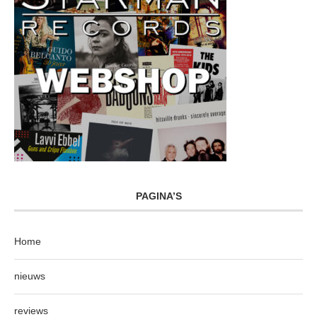
PAGINA’S
Home
nieuws
reviews