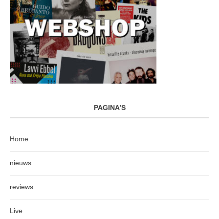
PAGINA’S
Home
nieuws
reviews
Live