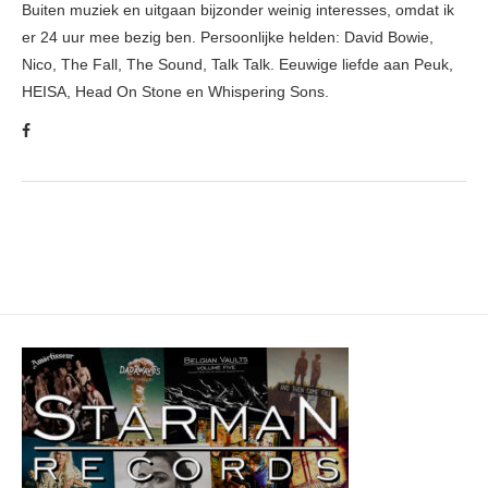
Buiten muziek en uitgaan bijzonder weinig interesses, omdat ik
er 24 uur mee bezig ben. Persoonlijke helden: David Bowie,
Nico, The Fall, The Sound, Talk Talk. Eeuwige liefde aan Peuk,
HEISA, Head On Stone en Whispering Sons.