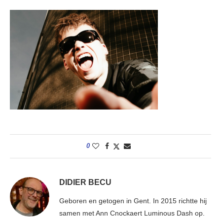
0
DIDIER BECU
Geboren en getogen in Gent. In 2015 richtte hij
samen met Ann Cnockaert Luminous Dash op.