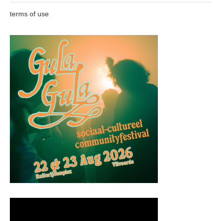
terms of use