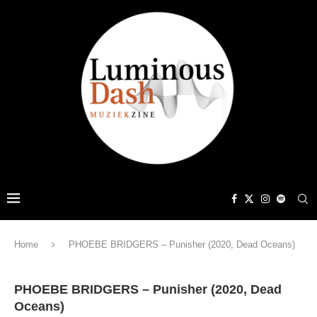
Home
PHOEBE BRIDGERS – Punisher (2020, Dead Oceans)
PHOEBE BRIDGERS – Punisher (2020, Dead
Oceans)