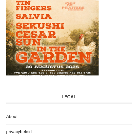
LEGAL
About
privacybeleid