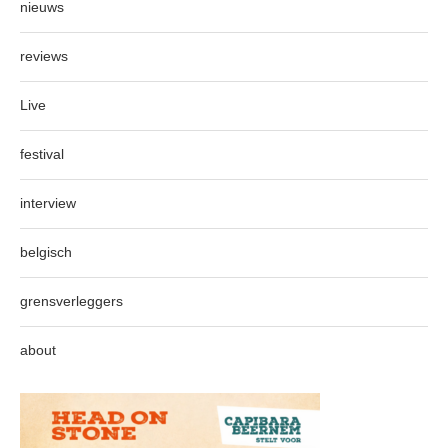
nieuws
reviews
Live
festival
interview
belgisch
grensverleggers
about