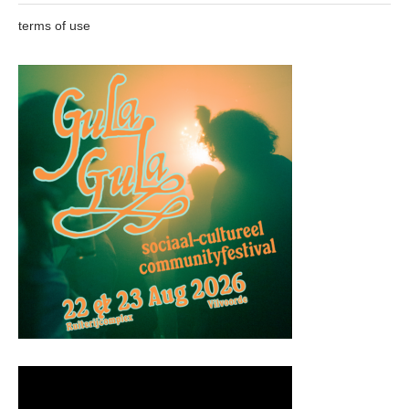
terms of use