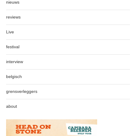
nieuws
reviews
Live
festival
interview
belgisch
grensverleggers
about