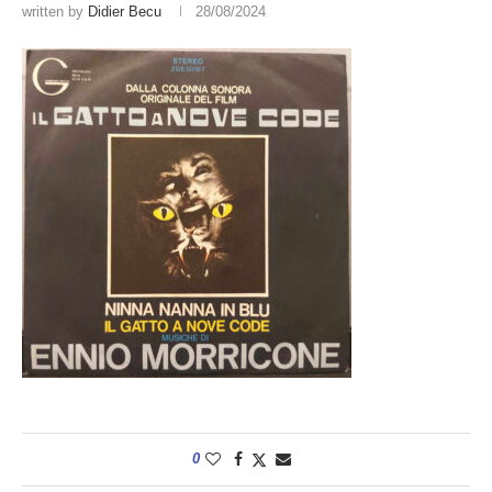
written by
Didier Becu
28/08/2024
0