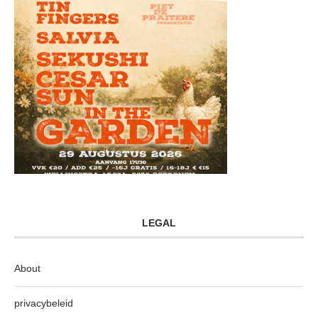
LEGAL
About
privacybeleid