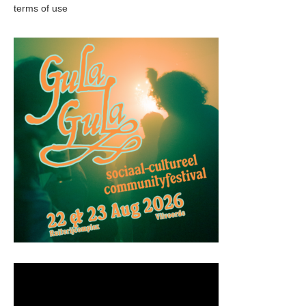
terms of use