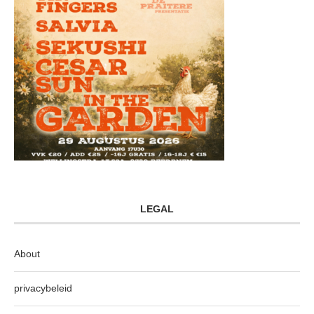
LEGAL
About
privacybeleid