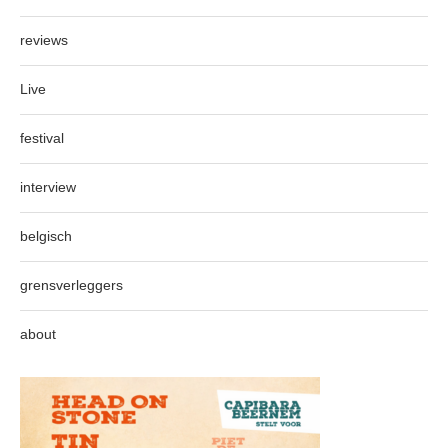
reviews
Live
festival
interview
belgisch
grensverleggers
about