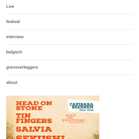
Live
festival
interview
belgisch
grensverleggers
about