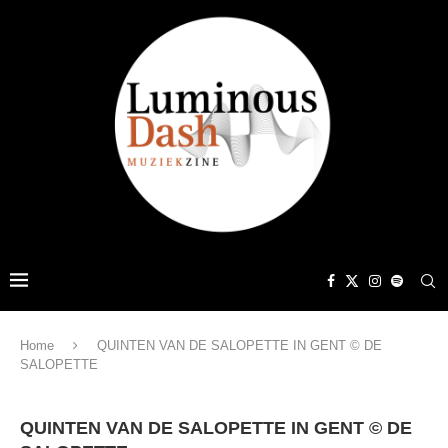
Home
QUINTEN VAN DE SALOPETTE IN GENT © DE
SALOPETTE
QUINTEN VAN DE SALOPETTE IN GENT © DE