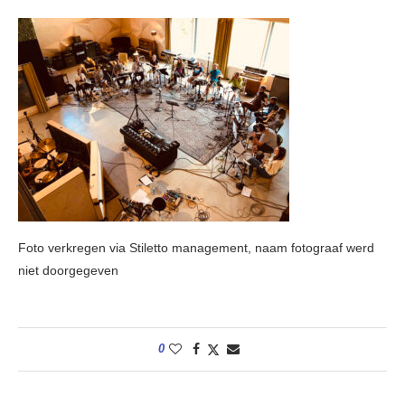
Foto verkregen via Stiletto management, naam fotograaf werd
niet doorgegeven
0