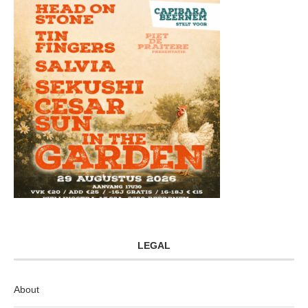
LEGAL
About