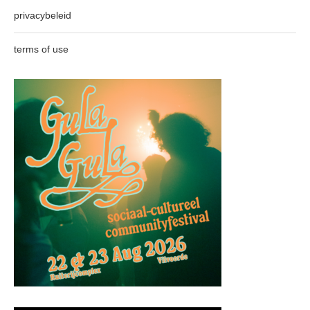
privacybeleid
terms of use