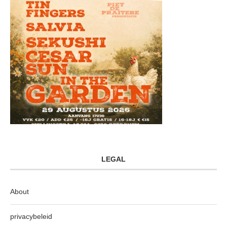
LEGAL
About
privacybeleid