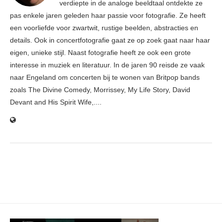
verdiepte in de analoge beeldtaal ontdekte ze
pas enkele jaren geleden haar passie voor fotografie. Ze heeft
een voorliefde voor zwartwit, rustige beelden, abstracties en
details. Ook in concertfotografie gaat ze op zoek gaat naar haar
eigen, unieke stijl. Naast fotografie heeft ze ook een grote
interesse in muziek en literatuur. In de jaren 90 reisde ze vaak
naar Engeland om concerten bij te wonen van Britpop bands
zoals The Divine Comedy, Morrissey, My Life Story, David
Devant and His Spirit Wife,....