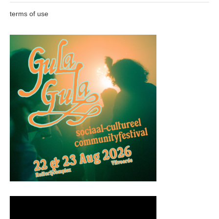
terms of use