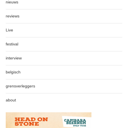
nieuws
reviews
Live
festival
interview
belgisch
grensverleggers
about