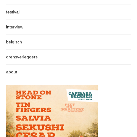
festival
interview
belgisch
grensverleggers
about