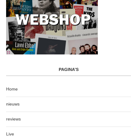
PAGINA’S
Home
nieuws
reviews
Live