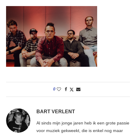
0
BART VERLENT
Al sinds mijn jonge jaren heb ik een grote passie
voor muziek gekweekt, die is enkel nog maar