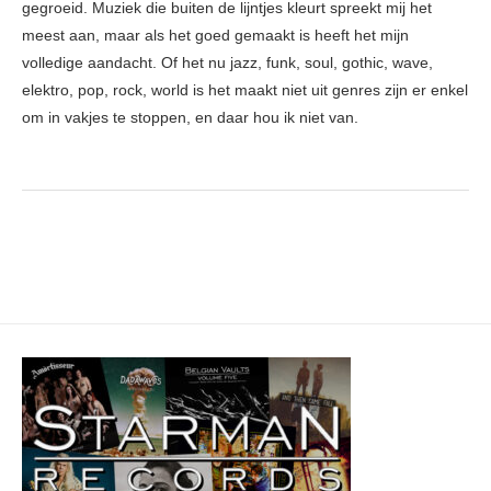
gegroeid. Muziek die buiten de lijntjes kleurt spreekt mij het
meest aan, maar als het goed gemaakt is heeft het mijn
volledige aandacht. Of het nu jazz, funk, soul, gothic, wave,
elektro, pop, rock, world is het maakt niet uit genres zijn er enkel
om in vakjes te stoppen, en daar hou ik niet van.