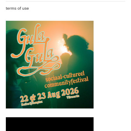
terms of use