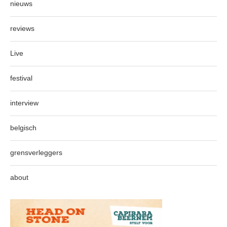
nieuws
reviews
Live
festival
interview
belgisch
grensverleggers
about