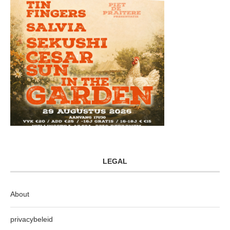
LEGAL
About
privacybeleid