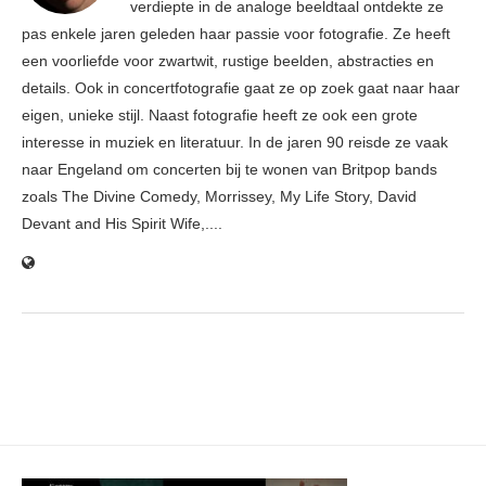
verdiepte in de analoge beeldtaal ontdekte ze
pas enkele jaren geleden haar passie voor fotografie. Ze heeft
een voorliefde voor zwartwit, rustige beelden, abstracties en
details. Ook in concertfotografie gaat ze op zoek gaat naar haar
eigen, unieke stijl. Naast fotografie heeft ze ook een grote
interesse in muziek en literatuur. In de jaren 90 reisde ze vaak
naar Engeland om concerten bij te wonen van Britpop bands
zoals The Divine Comedy, Morrissey, My Life Story, David
Devant and His Spirit Wife,....